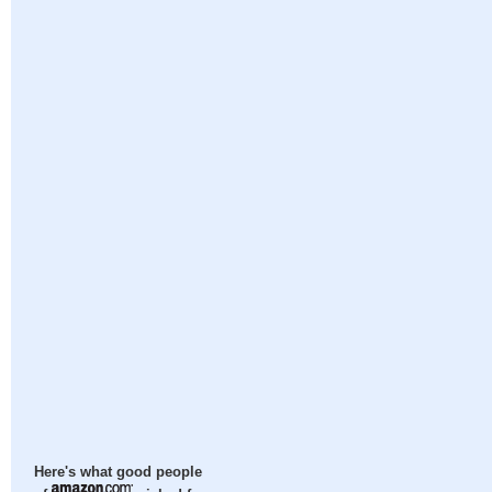
Here's what good people