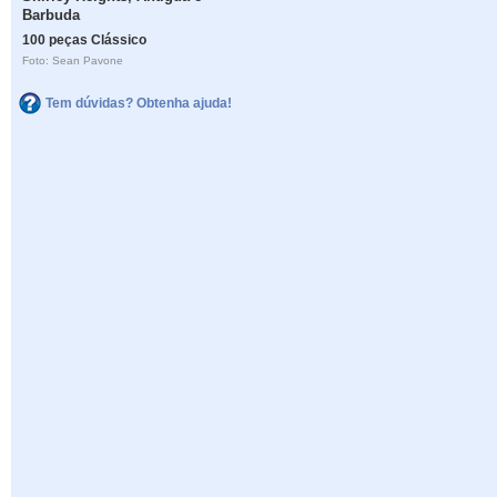
Barbuda
100 peças Clássico
Foto: Sean Pavone
Tem dúvidas? Obtenha ajuda!