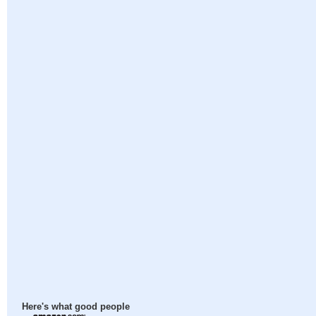
Here's what good people