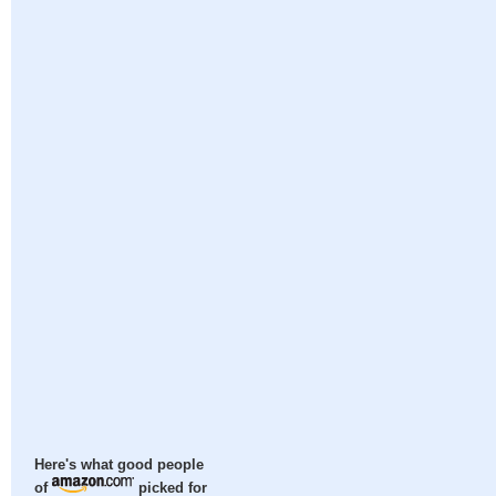
Here's what good people
of
picked for