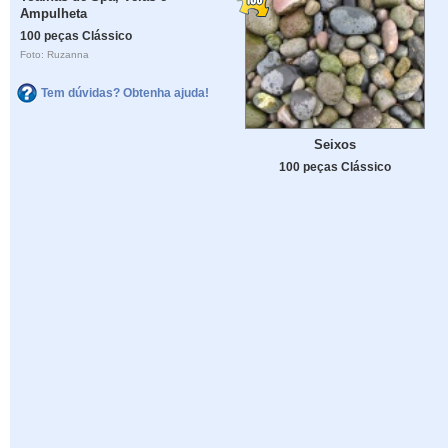
Ampulheta
100 peças Clássico
Foto: Ruzanna
Tem dúvidas? Obtenha ajuda!
Seixos
100 peças Clássico