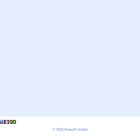
© 2026
Kraisoft Limited