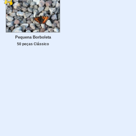
Pequena Borboleta
50 peças Clássico