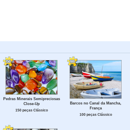
Pedras Minerais Semipreciosas
Barcos no Canal da Mancha,
Close-Up
França
150 peças Clássico
100 peças Clássico