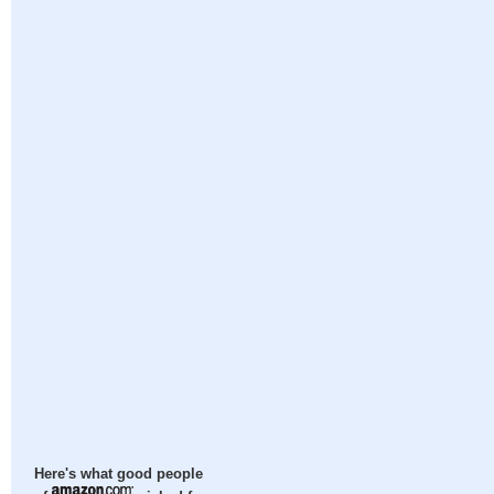
Here's what good people