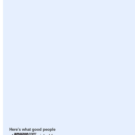
Here's what good people