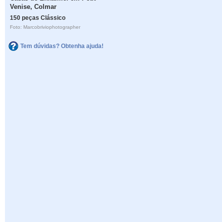
Venise, Colmar
150 peças Clássico
Foto: Marcobriviophotographer
Tem dúvidas? Obtenha ajuda!