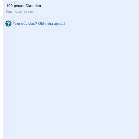
100 peças Clássico
Foto: Kevin Dooley
Tem dúvidas? Obtenha ajuda!