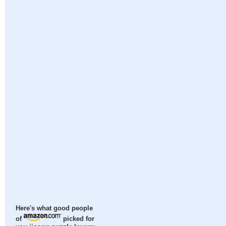
Here's what good people
of
picked for