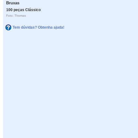
Bruxas
100 peças Clássico
Foto: Thomas
Tem dúvidas? Obtenha ajuda!