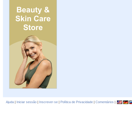
Ajuda
|
Iniciar sessão
|
Inscrever-se
|
Política de Privacidade
|
Comentários
|