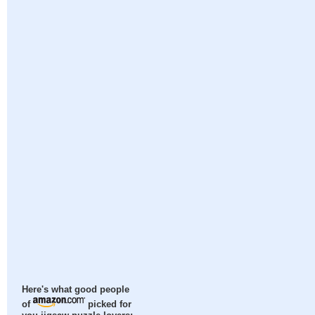
Here's what good people
of
picked for