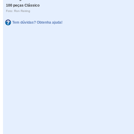
100 peças Clássico
Foto: Ron Reiring
Tem dúvidas? Obtenha ajuda!