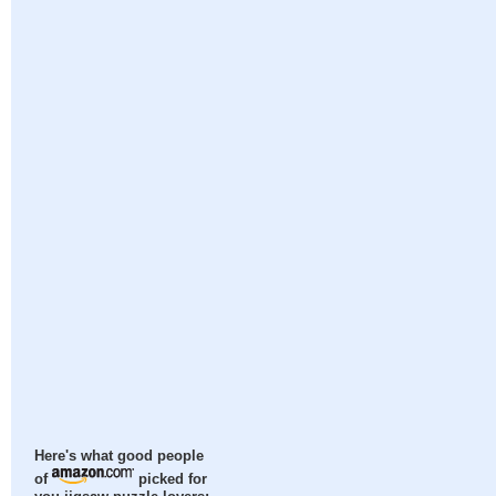
Here's what good people
of
picked for