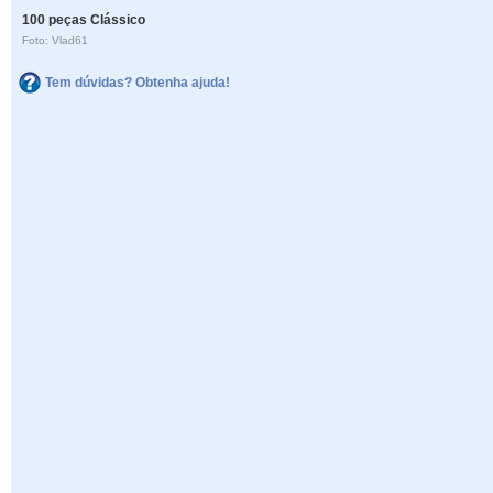
100 peças Clássico
Foto: Vlad61
Tem dúvidas? Obtenha ajuda!