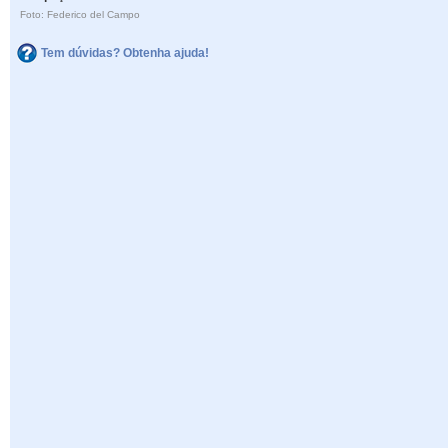
Foto: Federico del Campo
Tem dúvidas? Obtenha ajuda!