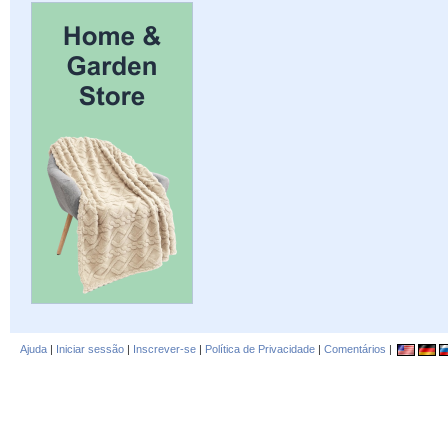
Ajuda
|
Iniciar sessão
|
Inscrever-se
|
Política de Privacidade
|
Comentários
|