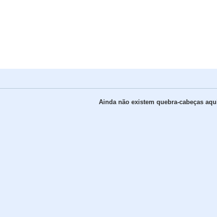
Ainda não existem quebra-cabeças aqui