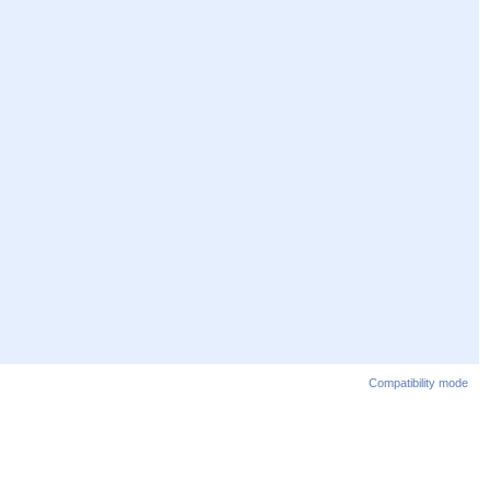
Compatibility mode