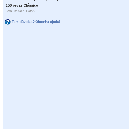
150 peças Clássico
Foto: Isogood_Patrick
Tem dúvidas? Obtenha ajuda!