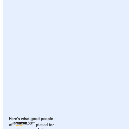
Here's what good people
of
picked for