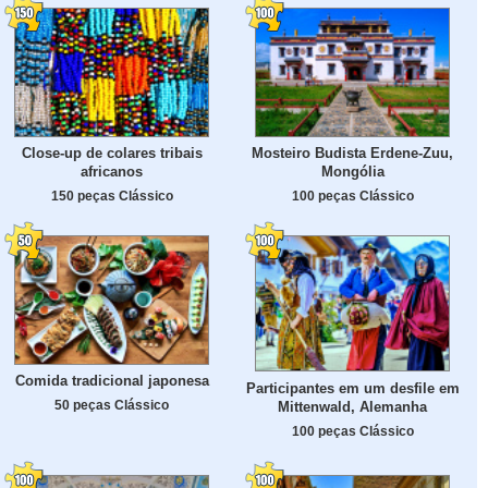
Close-up de colares tribais
Mosteiro Budista Erdene-Zuu,
africanos
Mongólia
150 peças Clássico
100 peças Clássico
Comida tradicional japonesa
Participantes em um desfile em
50 peças Clássico
Mittenwald, Alemanha
100 peças Clássico