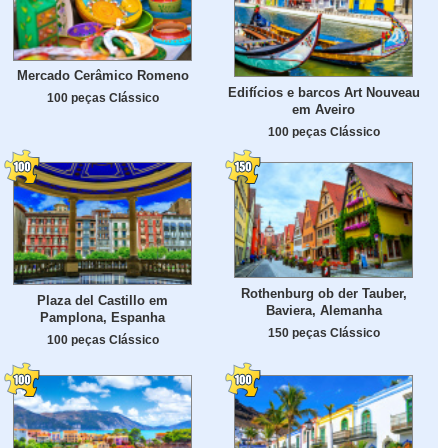
Mercado Cerâmico Romeno
Edifícios e barcos Art Nouveau
100 peças Clássico
em Aveiro
100 peças Clássico
Rothenburg ob der Tauber,
Plaza del Castillo em
Baviera, Alemanha
Pamplona, Espanha
150 peças Clássico
100 peças Clássico