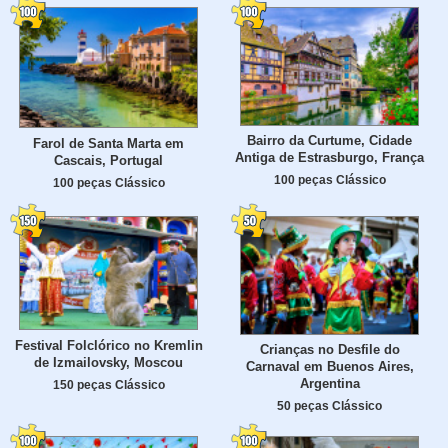
Bairro da Curtume, Cidade
Farol de Santa Marta em
Antiga de Estrasburgo, França
Cascais, Portugal
100 peças Clássico
100 peças Clássico
Festival Folclórico no Kremlin
Crianças no Desfile do
de Izmailovsky, Moscou
Carnaval em Buenos Aires,
Argentina
150 peças Clássico
50 peças Clássico