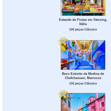
Estande de Frutas em Sterzing,
Itália
100 peças Clássico
Beco Estreito da Medina de
Chefchaouen, Marrocos
150 peças Clássico