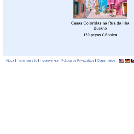
Casas Coloridas na Rua da Ilha
Burano
150 peças Clássico
Ajuda
|
Iniciar sessão
|
Inscrever-se
|
Política de Privacidade
|
Comentários
|