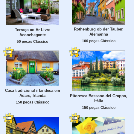
Rothenburg ob der Tauber,
Terraço ao Ar Livre
Alemanha
Aconchegante
100 peças Clássico
50 peças Clássico
Casa tradicional irlandesa em
Adare, Irlanda
Pitoresca Bassano del Grappa,
Itália
150 peças Clássico
150 peças Clássico