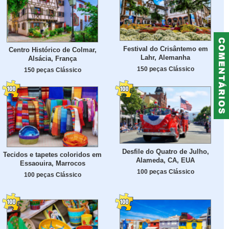
Festival do Crisântemo em
Centro Histórico de Colmar,
Lahr, Alemanha
Alsácia, França
150 peças Clássico
150 peças Clássico
Desfile do Quatro de Julho,
Tecidos e tapetes coloridos em
Alameda, CA, EUA
Essaouira, Marrocos
100 peças Clássico
100 peças Clássico