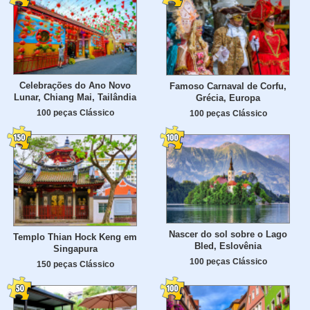
Celebrações do Ano Novo
Famoso Carnaval de Corfu,
Lunar, Chiang Mai, Tailândia
Grécia, Europa
100 peças Clássico
100 peças Clássico
Nascer do sol sobre o Lago
Templo Thian Hock Keng em
Bled, Eslovênia
Singapura
100 peças Clássico
150 peças Clássico