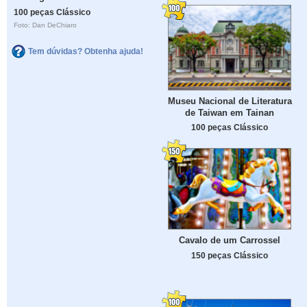
100 peças Clássico
Foto: Dan DeChiaro
Tem dúvidas? Obtenha ajuda!
Museu Nacional de Literatura
de Taiwan em Tainan
100 peças Clássico
Cavalo de um Carrossel
150 peças Clássico