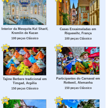
Interior da Mesquita Kul Sharif,
Casas Enxaimeladas em
Kremlin de Kazan
Riquewihr, França
100 peças Clássico
100 peças Clássico
Participantes do Carnaval em
Tajine Berbere tradicional em
Rottweil, Alemanha
Timgad, Argélia
150 peças Clássico
150 peças Clássico