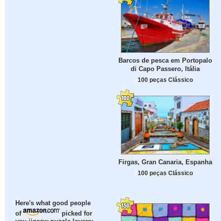
Barcos de pesca em Portopalo
di Capo Passero, Itália
100 peças Clássico
Firgas, Gran Canaria, Espanha
100 peças Clássico
Here's what good people
of
picked for