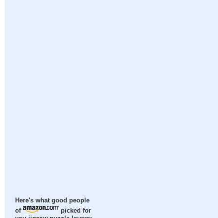
Here's what good people
of
picked for