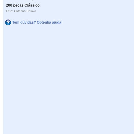
200 peças Clássico
Foto: Catarina Belova
Tem dúvidas? Obtenha ajuda!