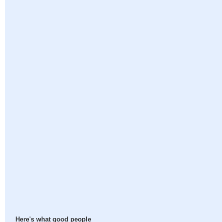
Here's what good people