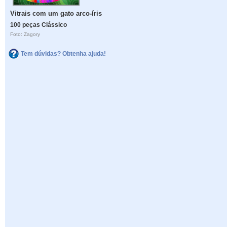
Vitrais com um gato arco-íris
100 peças Clássico
Foto: Zagory
Tem dúvidas? Obtenha ajuda!