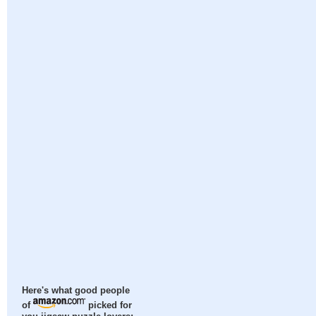
Here's what good people
of
picked for