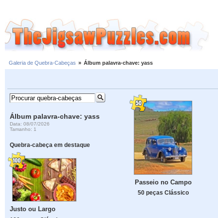
Galeria de Quebra-Cabeças
»
Álbum palavra-chave: yass
Álbum palavra-chave: yass
Data: 08/07/2026
Tamanho: 1
Quebra-cabeça em destaque
Passeio no Campo
50 peças Clássico
Justo ou Largo