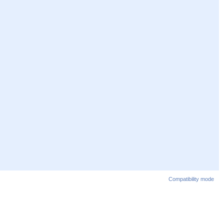
Compatibility mode