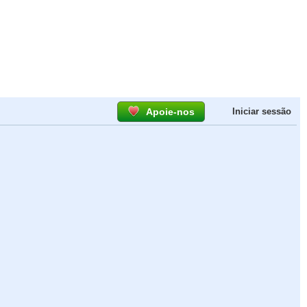
Apoie-nos
Iniciar sessão