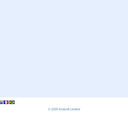
© 2026
Kraisoft Limited