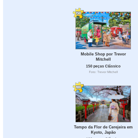
Mobile Shop por Trevor
Mitchell
150 peças Clássico
Foto: Trevor Mitchell
Tempo da Flor de Cerejeira em
Kyoto, Japão