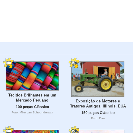
Tecidos Brilhantes em um
Mercado Peruano
Exposição de Motores e
Tratores Antigos, Illinois, EUA
100 peças Clássico
Foto: Mike van Schoonderwalt
150 peças Clássico
Foto: Dan