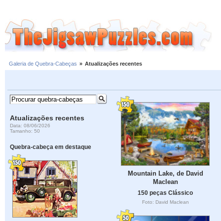
Galeria de Quebra-Cabeças
»
Atualizações recentes
Atualizações recentes
Data: 08/06/2026
Tamanho: 50
Quebra-cabeça em destaque
Mountain Lake, de David
Maclean
150 peças Clássico
Foto: David Maclean