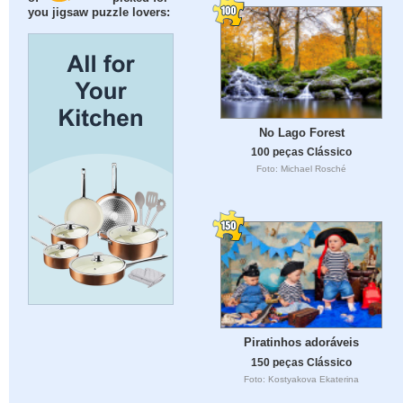
you jigsaw puzzle lovers:
No Lago Forest
100 peças Clássico
Foto: Michael Rosché
Piratinhos adoráveis
150 peças Clássico
Foto: Kostyakova Ekaterina