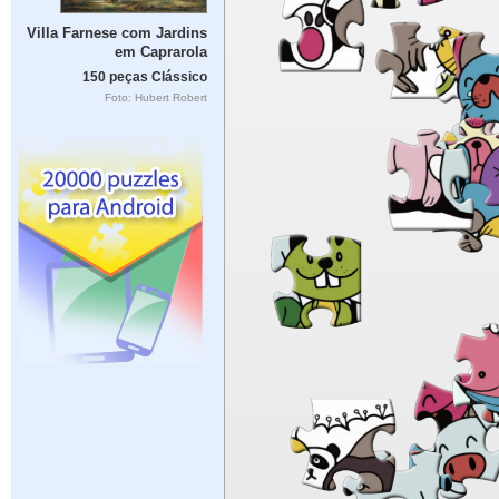
Villa Farnese com Jardins
em Caprarola
150 peças Clássico
Foto: Hubert Robert