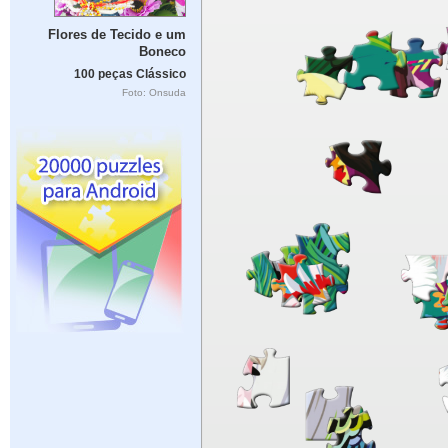
Flores de Tecido e um
Boneco
100 peças Clássico
Foto: Onsuda