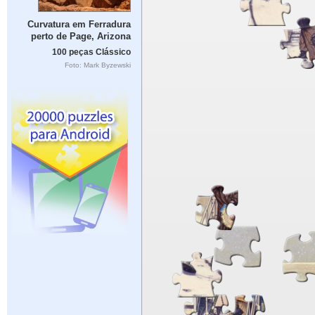
Curvatura em Ferradura
perto de Page, Arizona
100 peças Clássico
Foto: Mark Byzewski