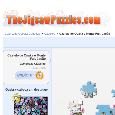
Galeria de Quebra-Cabeças
»
Castelos
»
Castelo de Osaka e Monte Fuji, Japão
Castelo de Osaka e Monte
Fuji, Japão
100 peças Clássico
Foto: Ghing
Quebra-cabeça em destaque