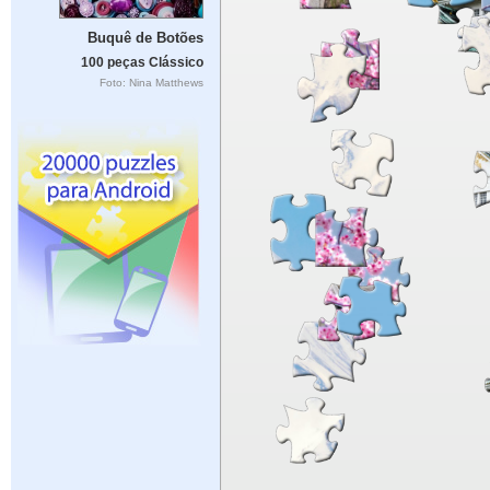
Buquê de Botões
100 peças Clássico
Foto: Nina Matthews