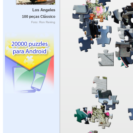
Los Angeles
100 peças Clássico
Foto: Ron Reiring