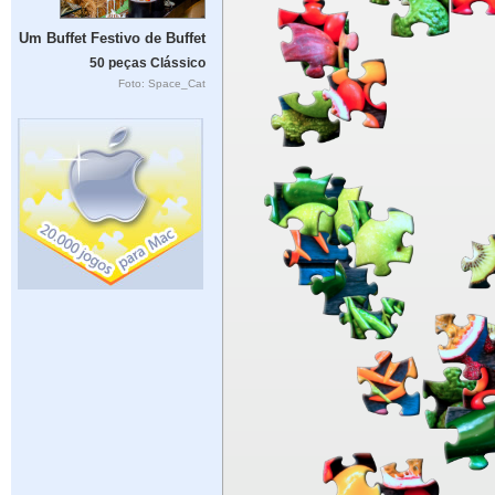
Um Buffet Festivo de Buffet
50 peças Clássico
Foto: Space_Cat