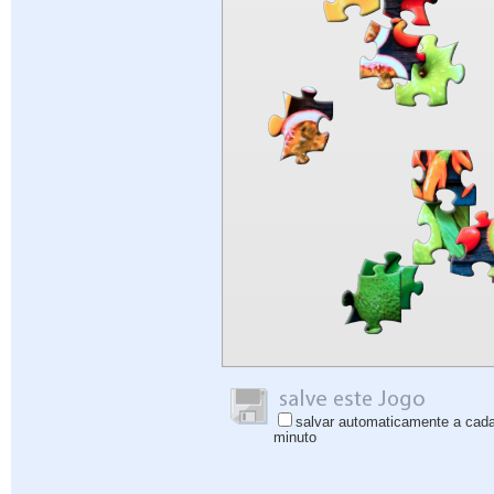
salvar automaticamente a cad
minuto