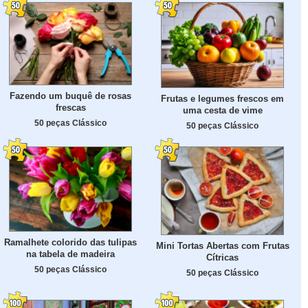
Fazendo um buquê de rosas
Frutas e legumes frescos em
frescas
uma cesta de vime
50 peças Clássico
50 peças Clássico
Ramalhete colorido das tulipas
Mini Tortas Abertas com Frutas
na tabela de madeira
Cítricas
50 peças Clássico
50 peças Clássico