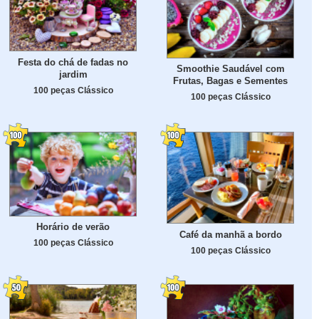
Festa do chá de fadas no
Smoothie Saudável com
jardim
Frutas, Bagas e Sementes
100 peças Clássico
100 peças Clássico
Horário de verão
Café da manhã a bordo
100 peças Clássico
100 peças Clássico