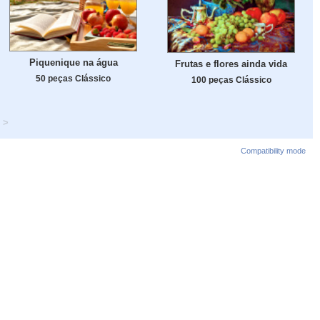
Piquenique na água
Frutas e flores ainda vida
50 peças Clássico
100 peças Clássico
>
Compatibility mode