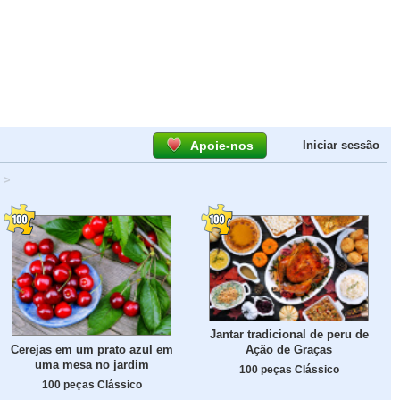
Apoie-nos
Iniciar sessão
>
Jantar tradicional de peru de
Cerejas em um prato azul em
Ação de Graças
uma mesa no jardim
100 peças Clássico
100 peças Clássico