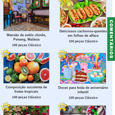
Deliciosos cachorros-quentes
Mansão de estilo chinês,
em folhas de alface
Penang, Malásia
100 peças Clássico
100 peças Clássico
Composição suculenta de
Doces para festa de aniversário
frutas tropicais
infantil
100 peças Clássico
100 peças Clássico