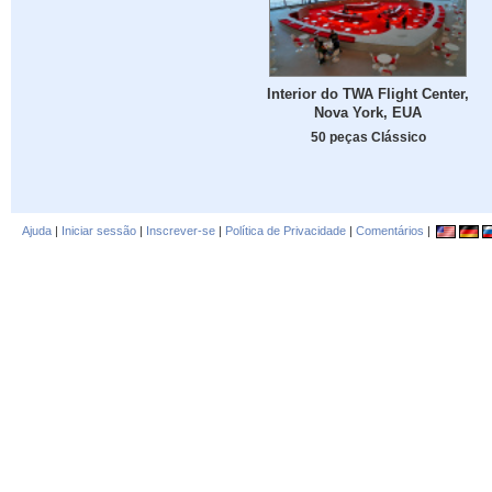
Interior do TWA Flight Center,
Nova York, EUA
50 peças Clássico
Ajuda
|
Iniciar sessão
|
Inscrever-se
|
Política de Privacidade
|
Comentários
|