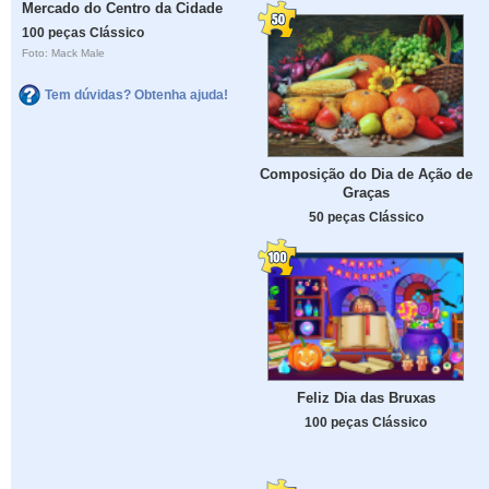
Mercado do Centro da Cidade
100 peças Clássico
Foto: Mack Male
Tem dúvidas? Obtenha ajuda!
Composição do Dia de Ação de
Graças
50 peças Clássico
Feliz Dia das Bruxas
100 peças Clássico