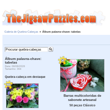
Galeria de Quebra-Cabeças
»
Álbum palavra-chave: tabelas
Álbum palavra-chave:
tabelas
Data: 08/08/2026
Tamanho: 304
Quebra-cabeça em destaque
Barras multicoloridas de
sabonete artesanal
50 peças Clássico