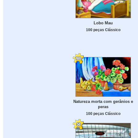
Lobo Mau
100 peças Clássico
Natureza morta com gerânios e
peras
100 peças Clássico