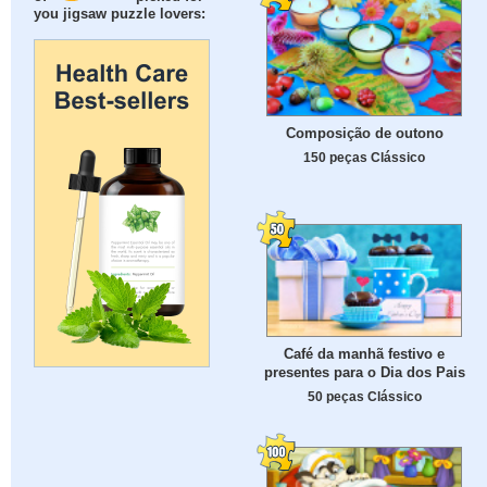
you jigsaw puzzle lovers:
Composição de outono
150 peças Clássico
Café da manhã festivo e
presentes para o Dia dos Pais
50 peças Clássico