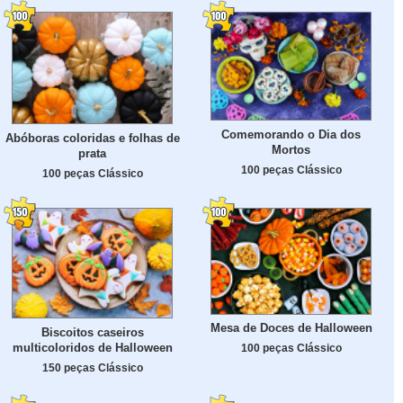
Comemorando o Dia dos
Abóboras coloridas e folhas de
Mortos
prata
100 peças Clássico
100 peças Clássico
Mesa de Doces de Halloween
Biscoitos caseiros
multicoloridos de Halloween
100 peças Clássico
150 peças Clássico