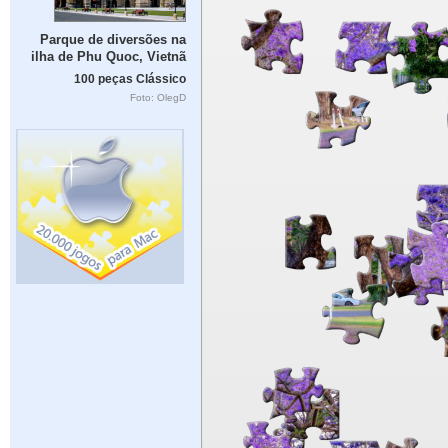
Parque de diversões na
ilha de Phu Quoc, Vietnã
100 peças Clássico
Foto: OlegD