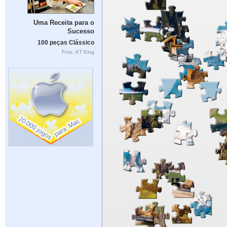
Uma Receita para o
Sucesso
100 peças Clássico
Foto: KT King