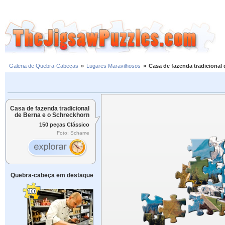
Galeria de Quebra-Cabeças
»
Lugares Maravilhosos
»
Casa de fazenda tradicional
Casa de fazenda tradicional
de Berna e o Schreckhorn
150 peças Clássico
Foto: Schame
Quebra-cabeça em destaque