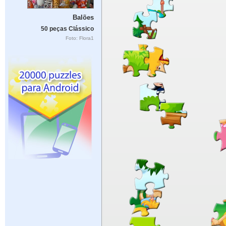
Balões
50 peças Clássico
Foto: Flora1