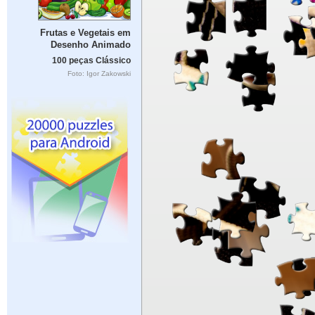
Frutas e Vegetais em
Desenho Animado
100 peças Clássico
Foto: Igor Zakowski