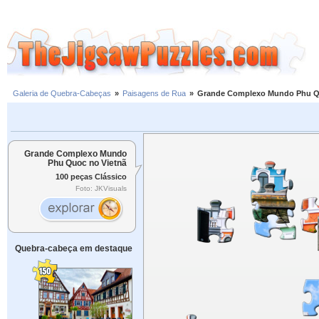
Galeria de Quebra-Cabeças
»
Paisagens de Rua
»
Grande Complexo Mundo Phu Q
Grande Complexo Mundo
Phu Quoc no Vietnã
100 peças Clássico
Foto: JKVisuals
Quebra-cabeça em destaque