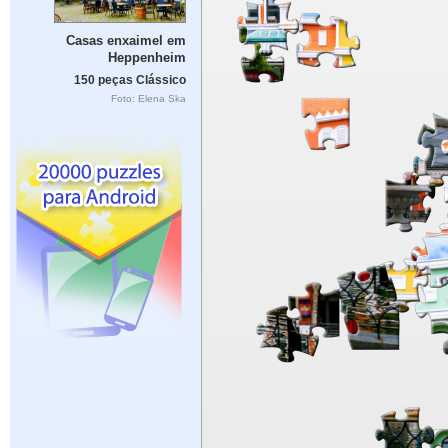
Casas enxaimel em
Heppenheim
150 peças Clássico
Foto: Elena Ska