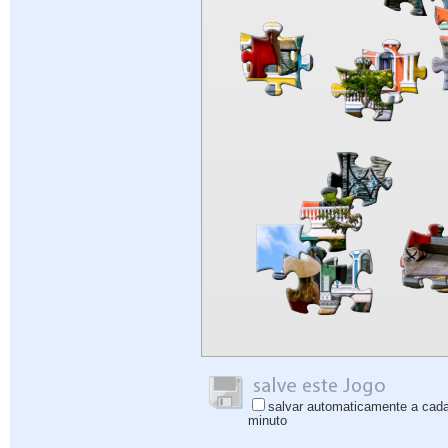
salvar automaticamente a cad
minuto