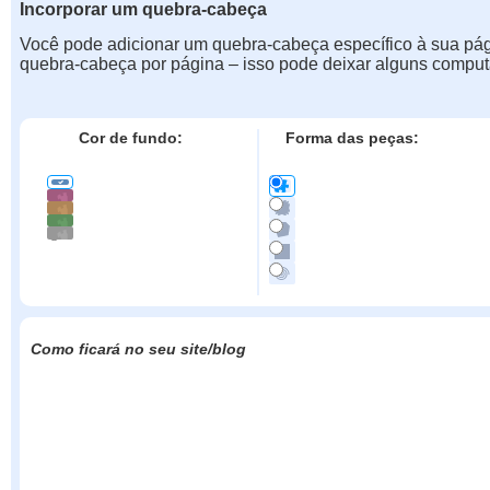
Incorporar um quebra-cabeça
Você pode adicionar um quebra-cabeça específico à sua pá
quebra-cabeça por página – isso pode deixar alguns comput
Cor de fundo:
Forma das peças:
Como ficará no seu site/blog