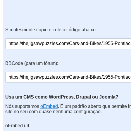
Simplesmente copie e cole o código abaixo:
BBCode (para um fórum):
Usa um CMS como WordPress, Drupal ou Joomla?
Nós suportamos
oEmbed
. É um padrão aberto que permite 
site no seu com quase nenhuma configuração.
oEmbed url: