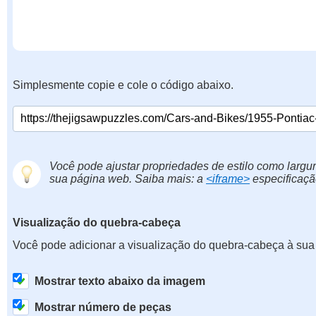
Simplesmente copie e cole o código abaixo.
Você pode ajustar propriedades de estilo como largur
sua página web. Saiba mais: a
<iframe>
especificaçã
Visualização do quebra-cabeça
Você pode adicionar a visualização do quebra-cabeça à sua
Mostrar texto abaixo da imagem
Mostrar número de peças