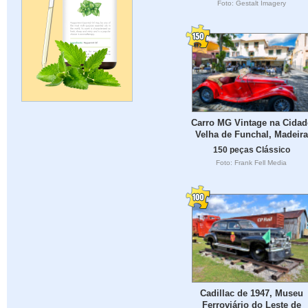
Foto: Gestalt Imagery
Carro MG Vintage na Cidad
Velha de Funchal, Madeira
150 peças Clássico
Foto: Frank Fell Media
Cadillac de 1947, Museu
Ferroviário do Leste de