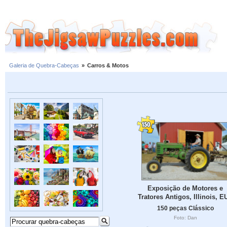
Galeria de Quebra-Cabeças
»
Carros & Motos
Exposição de Motores e
Tratores Antigos, Illinois, E
150 peças Clássico
Foto: Dan