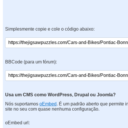
Simplesmente copie e cole o código abaixo:
BBCode (para um fórum):
Usa um CMS como WordPress, Drupal ou Joomla?
Nós suportamos
oEmbed
. É um padrão aberto que permite 
site no seu com quase nenhuma configuração.
oEmbed url: