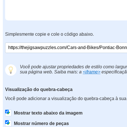
Simplesmente copie e cole o código abaixo.
Você pode ajustar propriedades de estilo como largur
sua página web. Saiba mais: a
<iframe>
especificaçã
Visualização do quebra-cabeça
Você pode adicionar a visualização do quebra-cabeça à sua
Mostrar texto abaixo da imagem
Mostrar número de peças