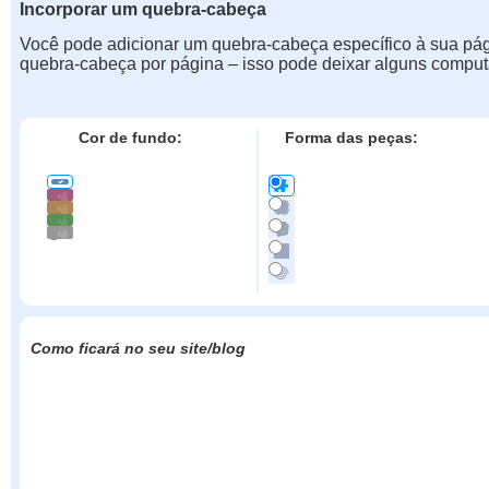
Incorporar um quebra-cabeça
Você pode adicionar um quebra-cabeça específico à sua pá
quebra-cabeça por página – isso pode deixar alguns comput
Cor de fundo:
Forma das peças:
Como ficará no seu site/blog