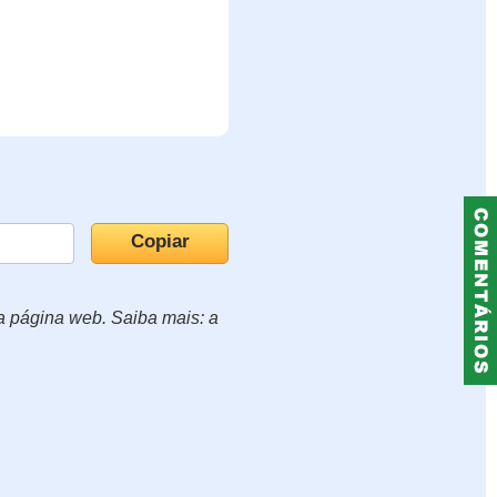
ua página web. Saiba mais: a