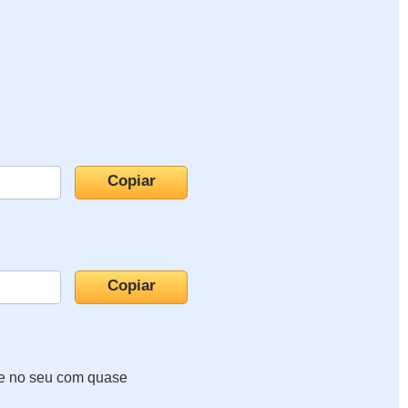
te no seu com quase