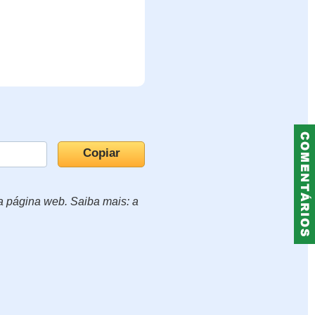
ua página web. Saiba mais: a