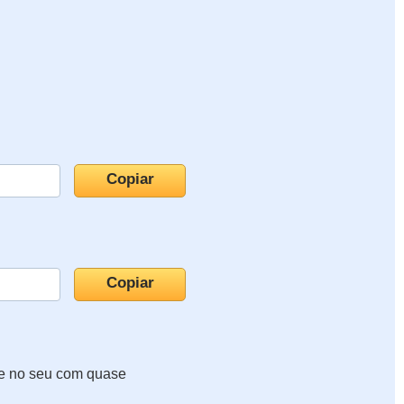
te no seu com quase