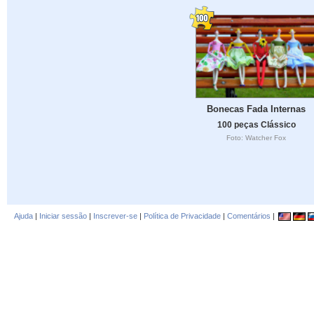
Bonecas Fada Internas
100 peças Clássico
Foto: Watcher Fox
Ajuda
|
Iniciar sessão
|
Inscrever-se
|
Política de Privacidade
|
Comentários
|