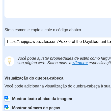
Simplesmente copie e cole o código abaixo.
Você pode ajustar propriedades de estilo como largur
sua página web. Saiba mais: a
<iframe>
especificaçã
Visualização do quebra-cabeça
Você pode adicionar a visualização do quebra-cabeça à sua
Mostrar texto abaixo da imagem
Mostrar número de peças