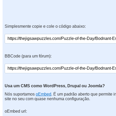
Simplesmente copie e cole o código abaixo:
BBCode (para um fórum):
Usa um CMS como WordPress, Drupal ou Joomla?
Nós suportamos
oEmbed
. É um padrão aberto que permite 
site no seu com quase nenhuma configuração.
oEmbed url: