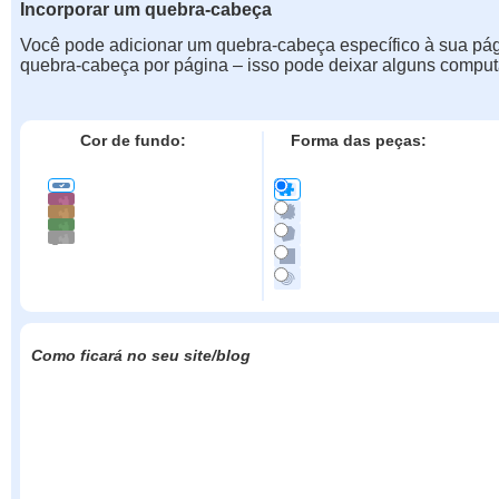
Incorporar um quebra-cabeça
Você pode adicionar um quebra-cabeça específico à sua pá
quebra-cabeça por página – isso pode deixar alguns comput
Cor de fundo:
Forma das peças:
Como ficará no seu site/blog