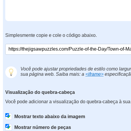
Simplesmente copie e cole o código abaixo.
Você pode ajustar propriedades de estilo como largur
sua página web. Saiba mais: a
<iframe>
especificaçã
Visualização do quebra-cabeça
Você pode adicionar a visualização do quebra-cabeça à sua
Mostrar texto abaixo da imagem
Mostrar número de peças