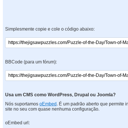
Simplesmente copie e cole o código abaixo:
BBCode (para um fórum):
Usa um CMS como WordPress, Drupal ou Joomla?
Nós suportamos
oEmbed
. É um padrão aberto que permite 
site no seu com quase nenhuma configuração.
oEmbed url: