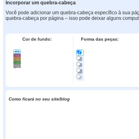
Incorporar um quebra-cabeça
Você pode adicionar um quebra-cabeça específico à sua pá
quebra-cabeça por página – isso pode deixar alguns comput
Cor de fundo:
Forma das peças:
Como ficará no seu site/blog