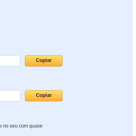
te no seu com quase