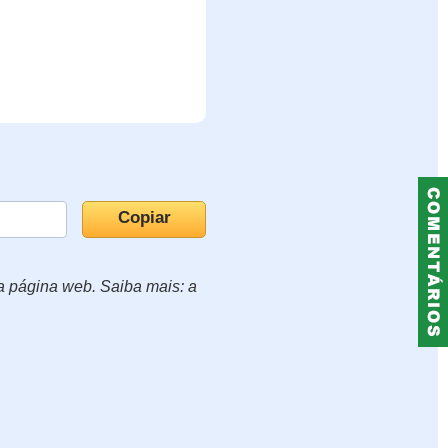
ua página web. Saiba mais: a