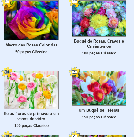
Buquê de Rosas, Cravos e
Macro das Rosas Coloridas
Crisântemos
50 peças Clássico
100 peças Clássico
Um Buquê de Frésias
Belas flores de primavera em
150 peças Clássico
vasos de vidro
100 peças Clássico