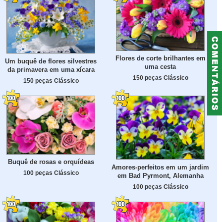
Flores de corte brilhantes em
Um buquê de flores silvestres
uma cesta
da primavera em uma xícara
150 peças Clássico
150 peças Clássico
Buquê de rosas e orquídeas
Amores-perfeitos em um jardim
100 peças Clássico
em Bad Pyrmont, Alemanha
100 peças Clássico