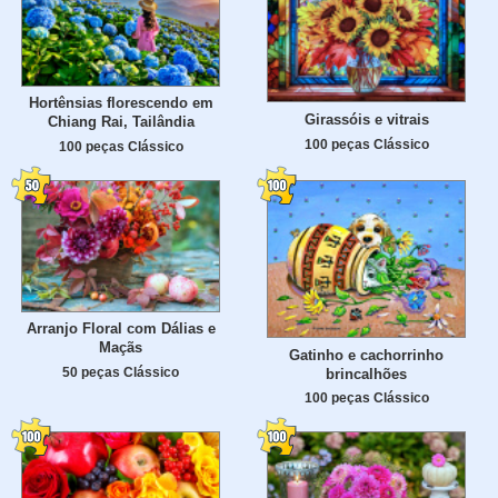
Hortênsias florescendo em
Girassóis e vitrais
Chiang Rai, Tailândia
100 peças Clássico
100 peças Clássico
Arranjo Floral com Dálias e
Maçãs
Gatinho e cachorrinho
50 peças Clássico
brincalhões
100 peças Clássico