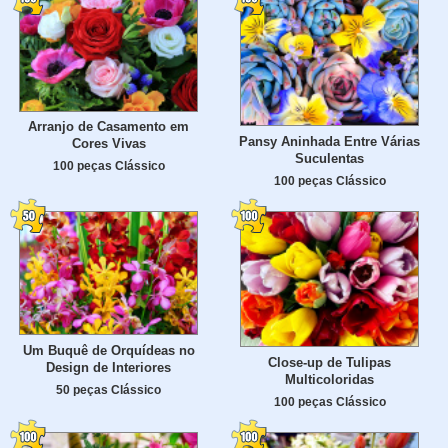
Arranjo de Casamento em
Pansy Aninhada Entre Várias
Cores Vivas
Suculentas
100 peças Clássico
100 peças Clássico
Um Buquê de Orquídeas no
Close-up de Tulipas
Design de Interiores
Multicoloridas
50 peças Clássico
100 peças Clássico