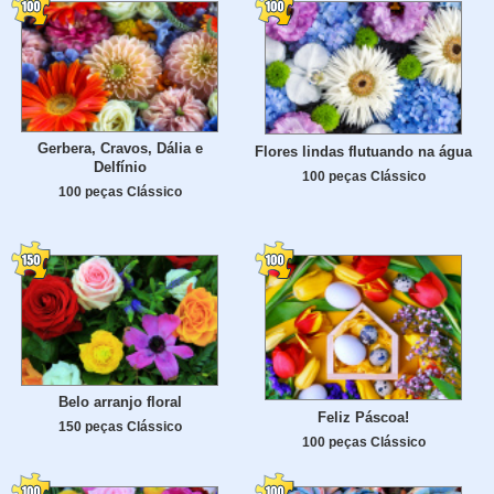
Gerbera, Cravos, Dália e
Flores lindas flutuando na água
Delfínio
100 peças Clássico
100 peças Clássico
Belo arranjo floral
Feliz Páscoa!
150 peças Clássico
100 peças Clássico