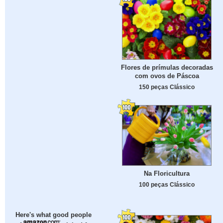
Flores de prímulas decoradas
com ovos de Páscoa
150 peças Clássico
Na Floricultura
100 peças Clássico
Here's what good people