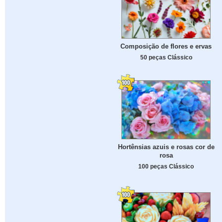
Composição de flores e ervas
50 peças Clássico
Hortênsias azuis e rosas cor de
rosa
100 peças Clássico