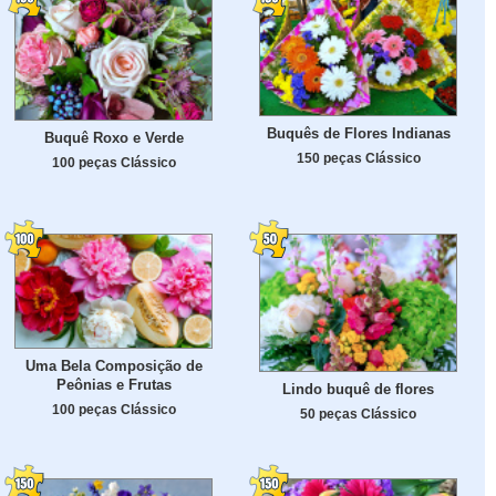
Buquês de Flores Indianas
Buquê Roxo e Verde
150 peças Clássico
100 peças Clássico
Uma Bela Composição de
Peônias e Frutas
Lindo buquê de flores
100 peças Clássico
50 peças Clássico