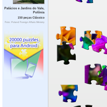
Palácios e Jardins do Vale,
Polônia
150 peças Clássico
Foto: Poland Foreign Affairs Ministry