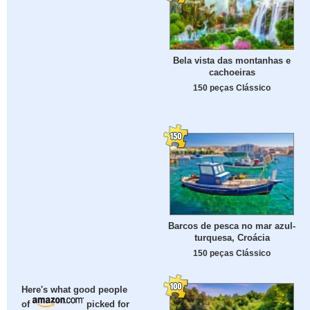
Bela vista das montanhas e
cachoeiras
150 peças Clássico
Barcos de pesca no mar azul-
turquesa, Croácia
150 peças Clássico
Here's what good people
of
picked for