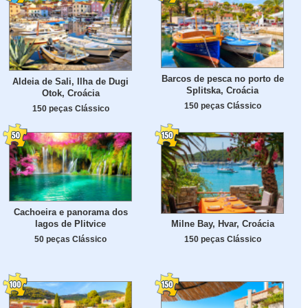
Barcos de pesca no porto de
Aldeia de Sali, Ilha de Dugi
Splitska, Croácia
Otok, Croácia
150 peças Clássico
150 peças Clássico
Cachoeira e panorama dos
lagos de Plitvice
Milne Bay, Hvar, Croácia
50 peças Clássico
150 peças Clássico