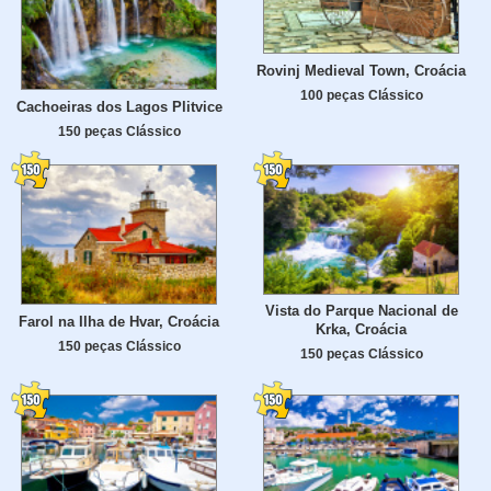
Rovinj Medieval Town, Croácia
100 peças Clássico
Cachoeiras dos Lagos Plitvice
150 peças Clássico
Vista do Parque Nacional de
Farol na Ilha de Hvar, Croácia
Krka, Croácia
150 peças Clássico
150 peças Clássico