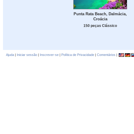
Punta Rata Beach, Dalmácia,
Croácia
150 peças Clássico
Ajuda
|
Iniciar sessão
|
Inscrever-se
|
Política de Privacidade
|
Comentários
|