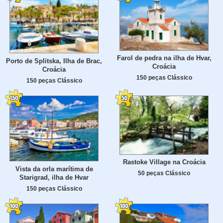
Farol de pedra na ilha de Hvar,
Porto de Splitska, Ilha de Brac,
Croácia
Croácia
150 peças Clássico
150 peças Clássico
Rastoke Village na Croácia
Vista da orla marítima de
50 peças Clássico
Starigrad, ilha de Hvar
150 peças Clássico