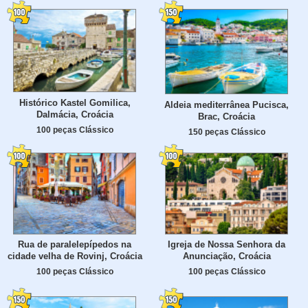
Histórico Kastel Gomilica,
Aldeia mediterrânea Pucisca,
Dalmácia, Croácia
Brac, Croácia
100 peças Clássico
150 peças Clássico
Rua de paralelepípedos na
Igreja de Nossa Senhora da
cidade velha de Rovinj, Croácia
Anunciação, Croácia
100 peças Clássico
100 peças Clássico