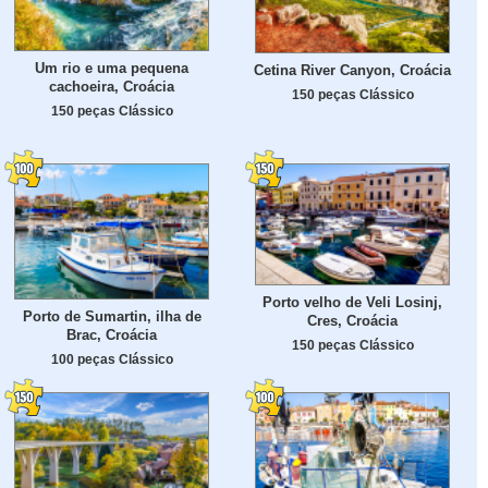
Um rio e uma pequena
Cetina River Canyon, Croácia
cachoeira, Croácia
150 peças Clássico
150 peças Clássico
Porto velho de Veli Losinj,
Porto de Sumartin, ilha de
Cres, Croácia
Brac, Croácia
150 peças Clássico
100 peças Clássico