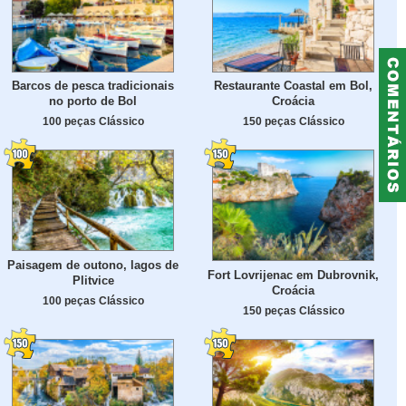
Barcos de pesca tradicionais
Restaurante Coastal em Bol,
no porto de Bol
Croácia
100 peças Clássico
150 peças Clássico
Paisagem de outono, lagos de
Fort Lovrijenac em Dubrovnik,
Plitvice
Croácia
100 peças Clássico
150 peças Clássico