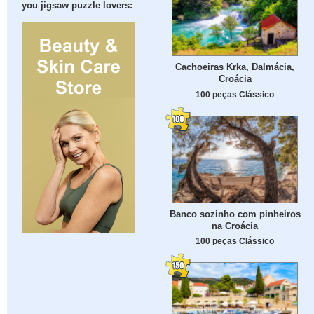
you jigsaw puzzle lovers:
Cachoeiras Krka, Dalmácia,
Croácia
100 peças Clássico
Banco sozinho com pinheiros
na Croácia
100 peças Clássico