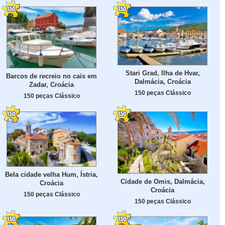
Stari Grad, Ilha de Hvar,
Barcos de recreio no cais em
Dalmácia, Croácia
Zadar, Croácia
150 peças Clássico
150 peças Clássico
Bela cidade velha Hum, Ístria,
Cidade de Omis, Dalmácia,
Croácia
Croácia
150 peças Clássico
150 peças Clássico