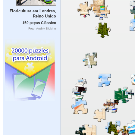
Floricultura em Londres,
Reino Unido
150 peças Clássico
Foto: Andriy Blokhin