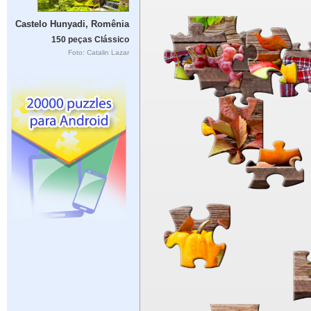
Castelo Hunyadi, Romênia
150 peças Clássico
Foto: Catalin Lazar