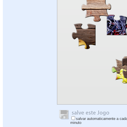
salvar automaticamente a cad
minuto