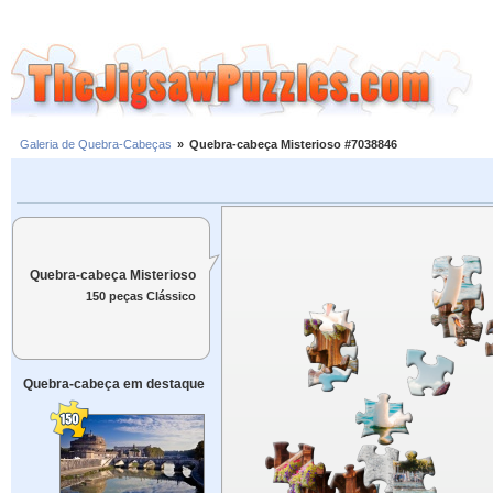
Galeria de Quebra-Cabeças
»
Quebra-cabeça Misterioso #7038846
Quebra-cabeça Misterioso
150 peças Clássico
Quebra-cabeça em destaque