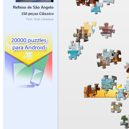
Reflexo de São Angelo
150 peças Clássico
Foto: Josh Libatique