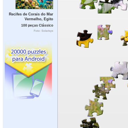
Recifes de Corais do Mar
Vermelho, Egito
100 peças Clássico
Foto: Solarisys