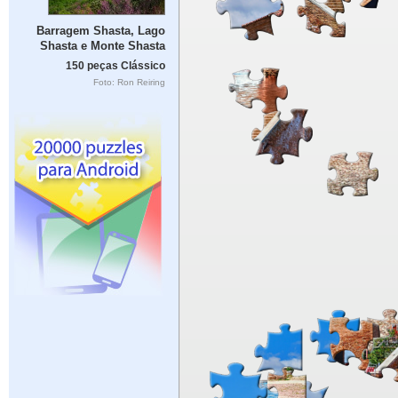
Barragem Shasta, Lago
Shasta e Monte Shasta
150 peças Clássico
Foto: Ron Reiring