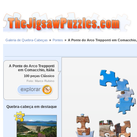
Galeria de Quebra-Cabeças
»
Pontes
»
A Ponte do Arco Trepponti em Comacchio, 
A Ponte do Arco Trepponti
em Comacchio, Itália
100 peças Clássico
Foto: Marco Rubino
Quebra-cabeça em destaque