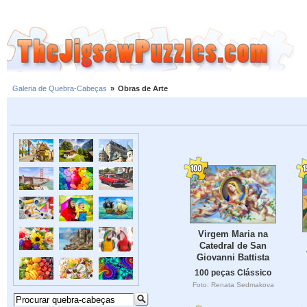
Galeria de Quebra-Cabeças
»
Obras de Arte
Virgem Maria na
Catedral de San
Giovanni Battista
100 peças Clássico
Foto: Renata Sedmakova