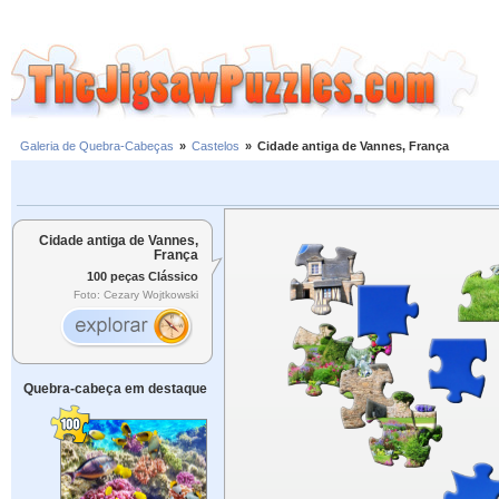
Galeria de Quebra-Cabeças
»
Castelos
»
Cidade antiga de Vannes, França
Cidade antiga de Vannes,
França
100 peças Clássico
Foto: Cezary Wojtkowski
Quebra-cabeça em destaque