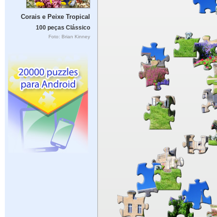
Corais e Peixe Tropical
100 peças Clássico
Foto: Brian Kinney