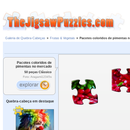
Galeria de Quebra-Cabeças
»
Frutas & Vegetais
»
Pacotes coloridos de pimentas 
Pacotes coloridos de
pimentas no mercado
50 peças Clássico
Foto: Aragami12345s
Quebra-cabeça em destaque