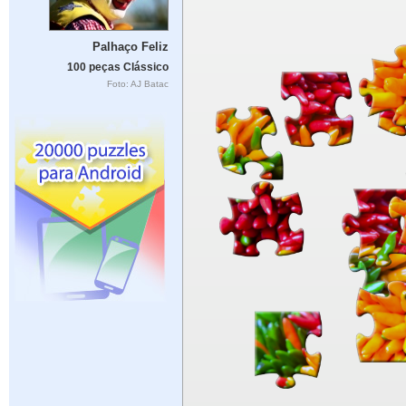
Palhaço Feliz
100 peças Clássico
Foto: AJ Batac